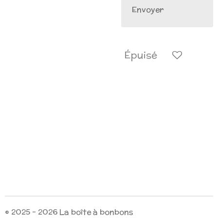
Envoyer
Épuisé
© 2025 - 2026 La boîte à bonbons