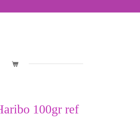
Haribo 100gr ref