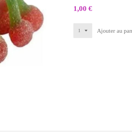
1,00 €
Ajouter au pan