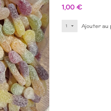
1,00 €
Ajouter au 