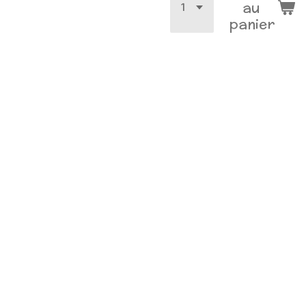
au
panier